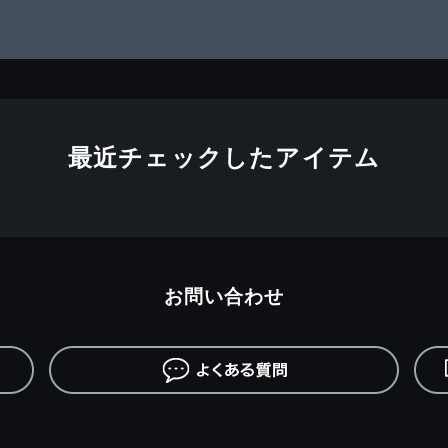
最近チェックしたアイテム
お問い合わせ