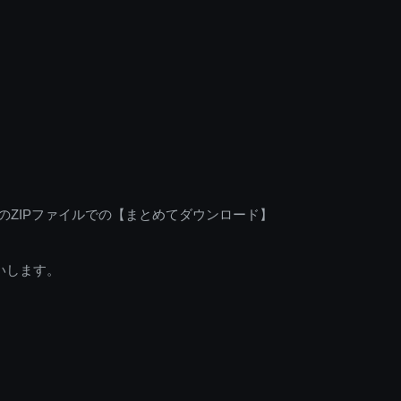
のZIPファイルでの【まとめてダウンロード】
いします。