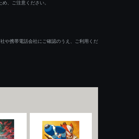
ため、ご注意ください。
会社や携帯電話会社にご確認のうえ、ご利用くだ