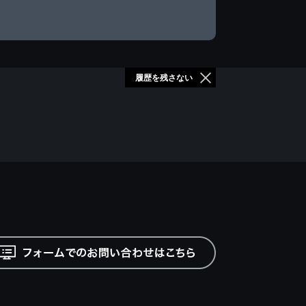
履歴を残さない