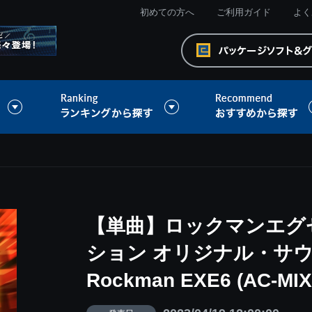
初めての方へ
ご利用ガイド
よく
【単曲】ロックマンエグ
ション オリジナル・サウン
Rockman EXE6 (AC-MIX