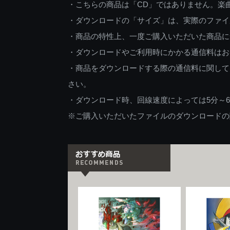
・こちらの商品は「CD」ではありません。楽
・ダウンロードの「サイズ」は、実際のファイ
・商品の特性上、一度ご購入いただいた商品に
・ダウンロードやご利用時にかかる通信料はお
・商品をダウンロードする際の通信料に関して
さい。
・ダウンロード時、回線速度によっては5分～
※ご購入いただいたファイルのダウンロードの際