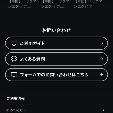
【単曲】ロックマ
【単曲】ロックマ
【単曲】ロックマ
ンエグゼ ア....
ンエグゼ ア....
ンエグゼ ア....
お問い合わせ
ご利用情報
初めての方へ