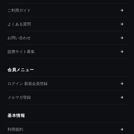
ご利用ガイド
よくある質問
お問い合わせ
提携サイト募集
会員メニュー
ログイン 新規会員登録
メルマガ登録
基本情報
利用規約