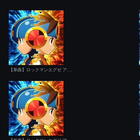
【単曲】ロックマンエグゼ ア....