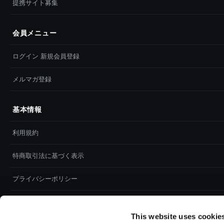
提携サイト募集
会員メニュー
ログイン 新規会員登録
メルマガ登録
基本情報
利用規約
特商取引法に基づく表示
プライバシーポリシー
Cookieポリシー
This website uses cookie