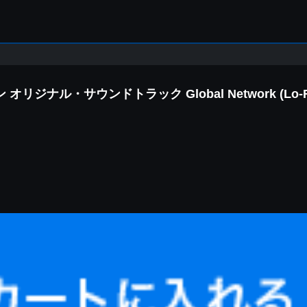
サウンドトラック Global Network (Lo-Fi Hip