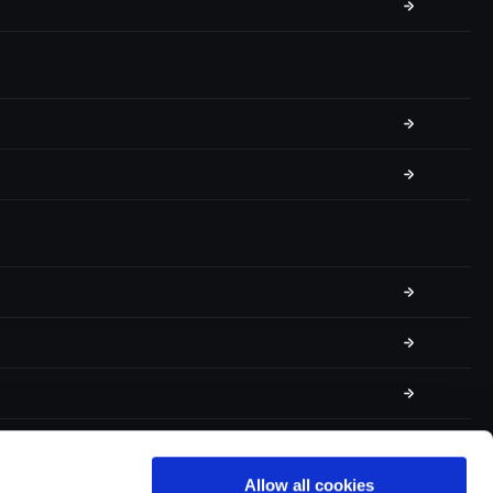
Allow all cookies