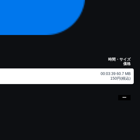
時間・サイズ
価格
00:03:39 60.7 MB
150円(税込)