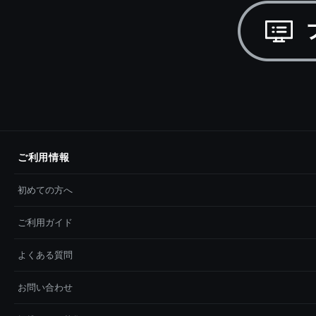
ご利用情報
初めての方へ
ご利用ガイド
よくある質問
お問い合わせ