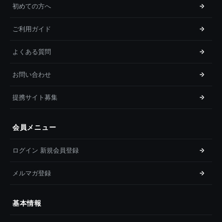
初めての方へ
ご利用ガイド
よくある質問
お問い合わせ
提携サイト募集
会員メニュー
ログイン 新規会員登録
メルマガ登録
基本情報