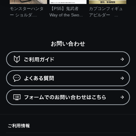
モンスターハンタ
【PS5】鬼武者
カプコンフィギュ
ー ショルダ....
Way of the Swo...
アビルダー ...
お問い合わせ
ご利用情報