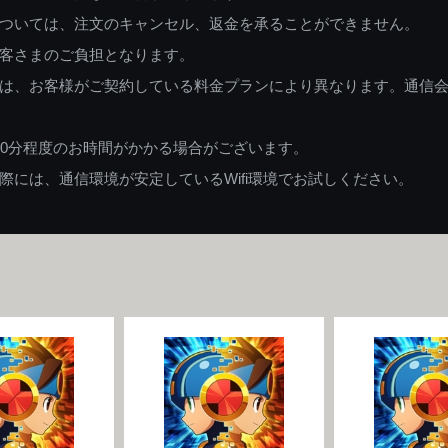
ついては、注文のキャンセル、返金を承ることができません。
客さまのご負担となります。
は、お客様がご契約している料金プランにより異なります。通信
60分程度のお時間がかかる場合がございます。
には、通信環境が安定しているWifi環境でお試しください。