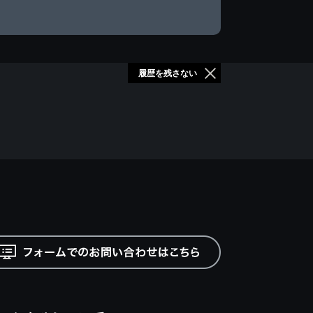
履歴を残さない