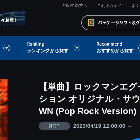
初めての方へ
ご利用ガイド
よく
【単曲】ロックマンエグ
ション オリジナル・サウ
WN (Pop Rock Version)
2023/04/19 12:00:00 ～
発売日