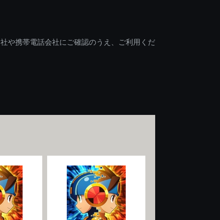
会社や携帯電話会社にご確認のうえ、ご利用くだ