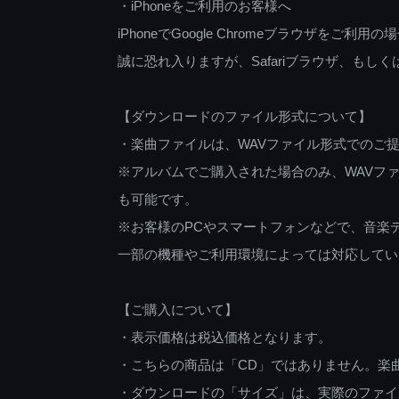
・iPhoneをご利用のお客様へ
iPhoneでGoogle Chromeブラウザを
誠に恐れ入りますが、Safariブラウザ、も
【ダウンロードのファイル形式について】
・楽曲ファイルは、WAVファイル形式でのご
※アルバムでご購入された場合のみ、WAVファ
も可能です。
※お客様のPCやスマートフォンなどで、音楽
一部の機種やご利用環境によっては対応してい
【ご購入について】
・表示価格は税込価格となります。
・こちらの商品は「CD」ではありません。楽
・ダウンロードの「サイズ」は、実際のファイ