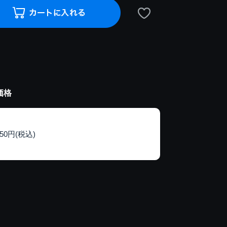
価格
150円(税込)