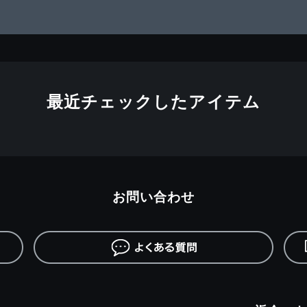
最近チェックしたアイテム
お問い合わせ