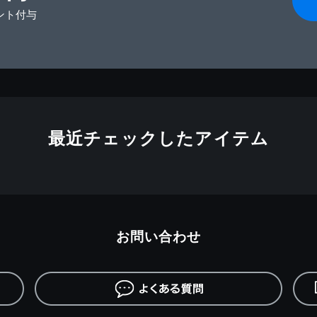
ント付与
最近チェックしたアイテム
お問い合わせ