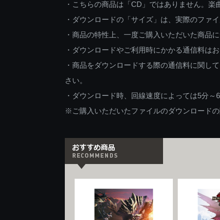
・こちらの商品は「CD」ではありません。楽
・ダウンロードの「サイズ」は、実際のファイ
・商品の特性上、一度ご購入いただいた商品に
・ダウンロードやご利用時にかかる通信料はお
・商品をダウンロードする際の通信料に関して
さい。
・ダウンロード時、回線速度によっては5分～
※ご購入いただいたファイルのダウンロードの際