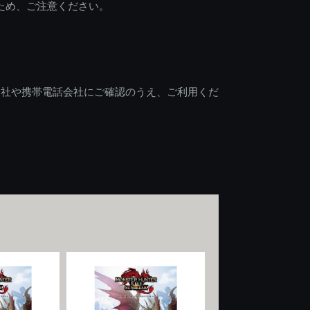
ため、ご注意ください。
会社や携帯電話会社にご確認のうえ、ご利用くだ