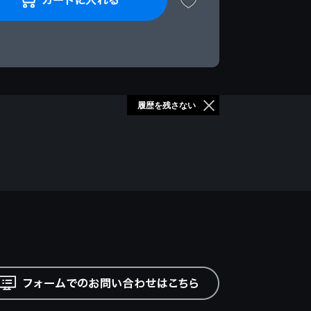
履歴を残さない