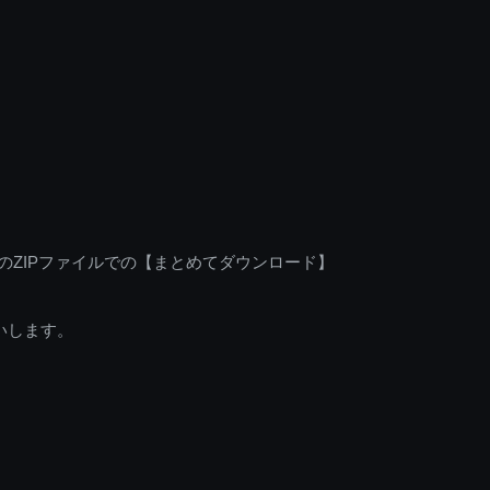
のZIPファイルでの【まとめてダウンロード】
いします。