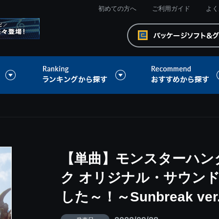
初めての方へ
ご利用ガイド
よく
【単曲】モンスターハン
ク オリジナル・サウンド
した～！～Sunbreak ver