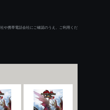
会社や携帯電話会社にご確認のうえ、ご利用くだ