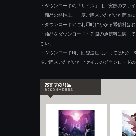
・ダウンロードの「サイズ」は、実際のファイ
・商品の特性上、一度ご購入いただいた商品に
・ダウンロードやご利用時にかかる通信料はお
・商品をダウンロードする際の通信料に関して
さい。
・ダウンロード時、回線速度によっては5分～
※ご購入いただいたファイルのダウンロードの際