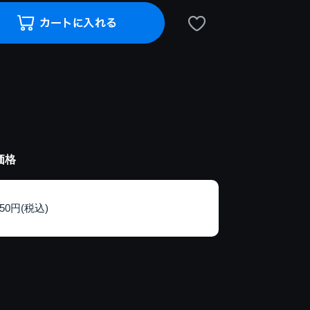
価格
150円(税込)