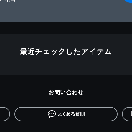
最近チェックしたアイテム
お問い合わせ