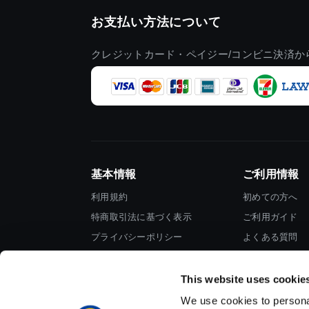
お支払い方法について
クレジットカード・ペイジー/コンビニ決済か
基本情報
ご利用情報
利用規約
初めての方へ
特商取引法に基づく表示
ご利用ガイド
プライバシーポリシー
よくある質問
Cookieポリシー
お問い合わせ
会社情報
This website uses cookie
We use cookies to personal