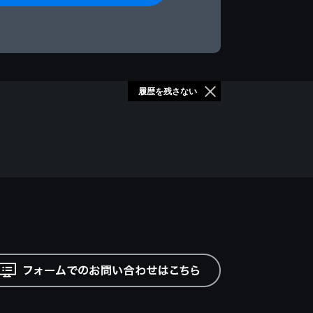
履歴を残さない