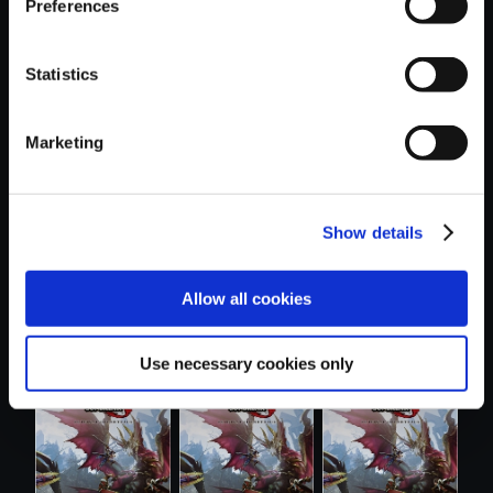
Preferences
Statistics
おすすめ商品
Marketing
Show details
Allow all cookies
【単曲】モンスタ
【単曲】モンスタ
【単曲】モンスタ
ーハンターラ...
ーハンターラ...
ーハンターラ...
Use necessary cookies only