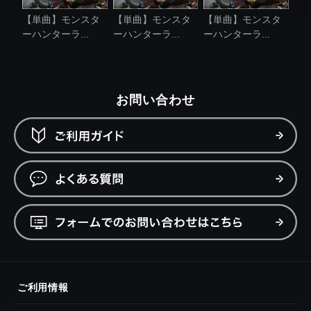
【単曲】モンスタ
【単曲】モンスタ
【単曲】モンスタ
ーハンターラ...
ーハンターラ...
ーハンターラ...
お問い合わせ
ご利用情報