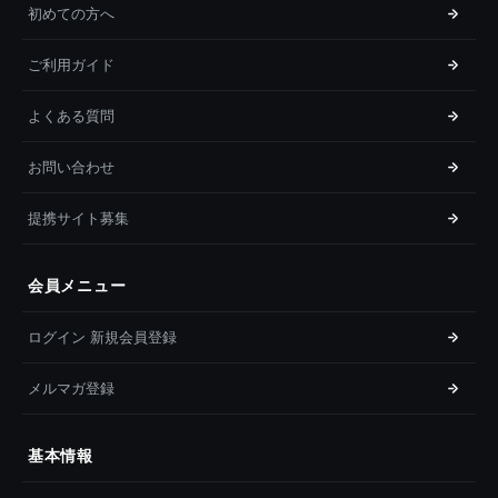
初めての方へ
ご利用ガイド
よくある質問
お問い合わせ
提携サイト募集
会員メニュー
ログイン 新規会員登録
メルマガ登録
基本情報