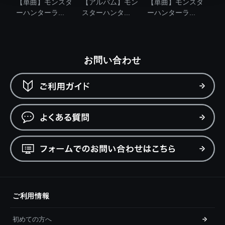
【単曲】モンスタ
【アルバム】モン
【単曲】モンスタ
ーハンターラ...
スターハンタ...
ーハンターラ...
お問い合わせ
ご利用情報
初めての方へ