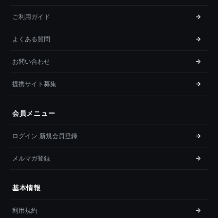
ご利用ガイド
よくある質問
お問い合わせ
提携サイト募集
会員メニュー
ログイン 新規会員登録
メルマガ登録
基本情報
利用規約