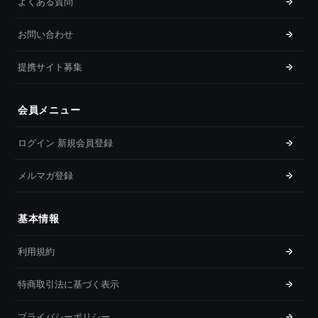
よくある質問
お問い合わせ
提携サイト募集
会員メニュー
ログイン 新規会員登録
メルマガ登録
基本情報
利用規約
特商取引法に基づく表示
プライバシーポリシー