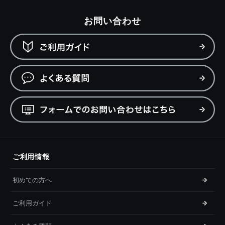
お問い合わせ
ご利用情報
初めての方へ
ご利用ガイド