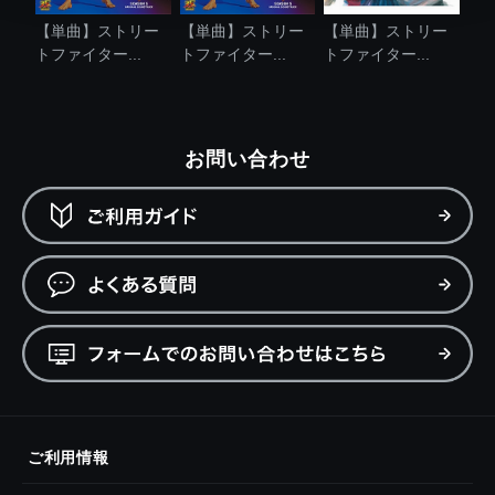
【単曲】ストリー
【単曲】ストリー
【単曲】ストリー
トファイター...
トファイター...
トファイター...
お問い合わせ
ご利用情報