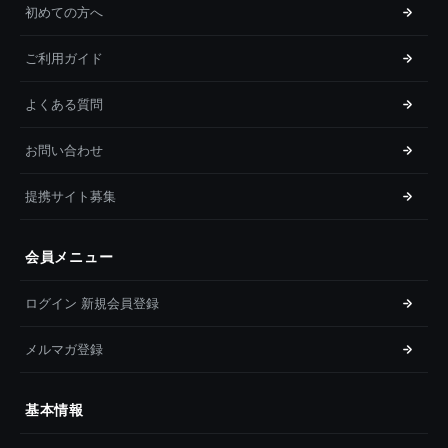
初めての方へ
ご利用ガイド
よくある質問
お問い合わせ
提携サイト募集
会員メニュー
ログイン 新規会員登録
メルマガ登録
基本情報