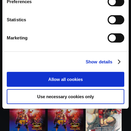
Preferences
Statistics
おすすめ商品
Marketing
Show details
Allow all cookies
【単曲】ストリー
【単曲】ストリー
【単曲】ストリー
トファイター...
トファイター...
トファイター...
Use necessary cookies only