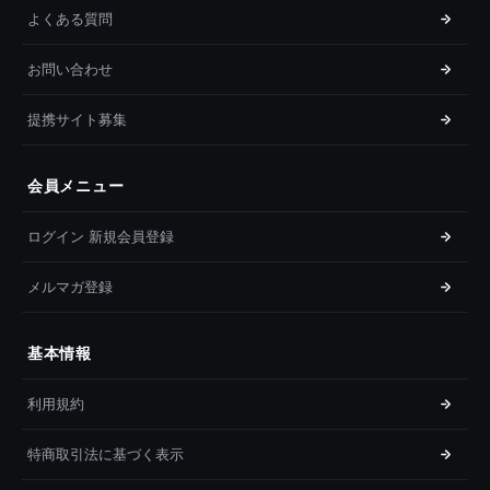
よくある質問
お問い合わせ
提携サイト募集
会員メニュー
ログイン 新規会員登録
メルマガ登録
基本情報
利用規約
特商取引法に基づく表示