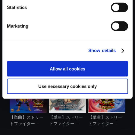
Statistics
おすすめ商品
Marketing
Show details
【単曲】ストリー
【単曲】ストリー
【単曲】ストリー
トファイター...
トファイター...
トファイター...
Allow all cookies
Use necessary cookies only
【単曲】ストリー
【単曲】ストリー
【単曲】ストリー
トファイター...
トファイター...
トファイター...