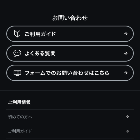
お問い合わせ
ご利用情報
初めての方へ
ご利用ガイド