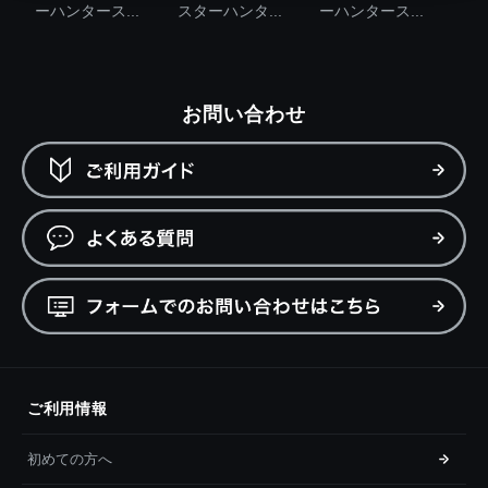
ーハンタース...
スターハンタ...
ーハンタース...
お問い合わせ
ご利用情報
初めての方へ