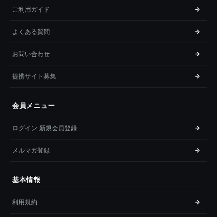
ご利用ガイド
よくある質問
お問い合わせ
提携サイト募集
会員メニュー
ログイン 新規会員登録
メルマガ登録
基本情報
利用規約