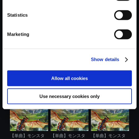
Statistics
おすすめ商品
Marketing
Show details
【単曲】モンスタ
【単曲】モンスタ
【単曲】モンスタ
Allow all cookies
ーハンタース...
ーハンタース...
ーハンタース...
Use necessary cookies only
【単曲】モンスタ
【単曲】モンスタ
【単曲】モンスタ