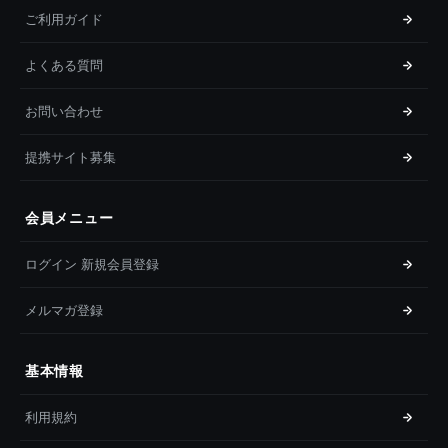
ご利用ガイド
よくある質問
お問い合わせ
提携サイト募集
会員メニュー
ログイン 新規会員登録
メルマガ登録
基本情報
利用規約