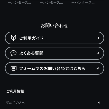
ーハンタース...
ーハンタース...
ーハンタース...
お問い合わせ
ご利用情報
初めての方へ