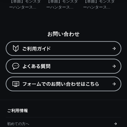
【単曲】モンスタ
【単曲】モンスタ
【単曲】モンスタ
ーハンタース...
ーハンタース...
ーハンタース...
お問い合わせ
ご利用情報
初めての方へ