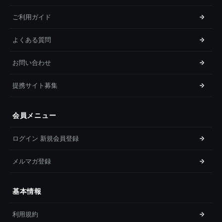
ご利用ガイド
よくある質問
お問い合わせ
提携サイト募集
会員メニュー
ログイン 新規会員登録
メルマガ登録
基本情報
利用規約