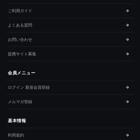
ご利用ガイド
よくある質問
お問い合わせ
提携サイト募集
会員メニュー
ログイン 新規会員登録
メルマガ登録
基本情報
利用規約