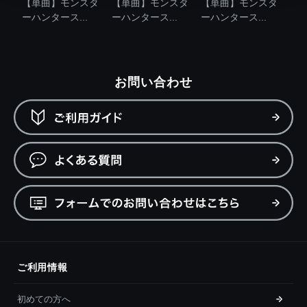
【単曲】モンスタ
【単曲】モンスタ
【単曲】モンスタ
ーハンタース...
ーハンタース...
ーハンタース...
お問い合わせ
ご利用情報
初めての方へ