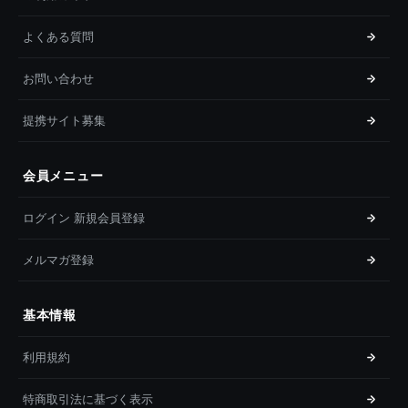
よくある質問
お問い合わせ
提携サイト募集
会員メニュー
ログイン 新規会員登録
メルマガ登録
基本情報
利用規約
特商取引法に基づく表示