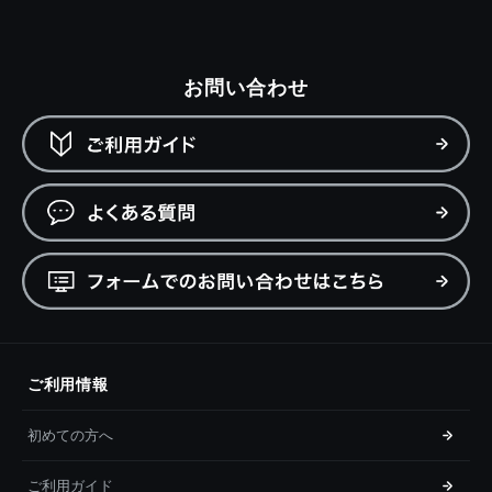
お問い合わせ
ご利用情報
初めての方へ
ご利用ガイド