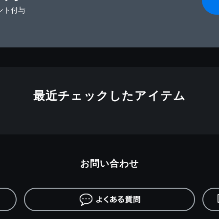
ント付与
最近チェックしたアイテム
お問い合わせ