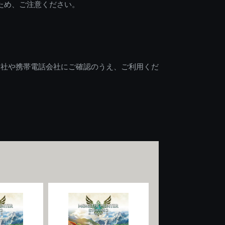
ため、ご注意ください。
会社や携帯電話会社にご確認のうえ、ご利用くだ