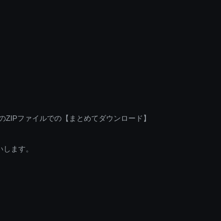
のZIPファイルでの【まとめてダウンロード】
いします。