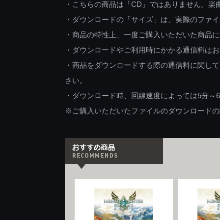
・こちらの商品は「CD」ではありません。楽
・ダウンロードの「サイズ」は、実際のファイ
・商品の特性上、一度ご購入いただいた商品に
・ダウンロードやご利用時にかかる通信料はお
・商品をダウンロードする際の通信料に関して
さい。
・ダウンロード時、回線速度によっては5分～
※ご購入いただいたファイルのダウンロードの際