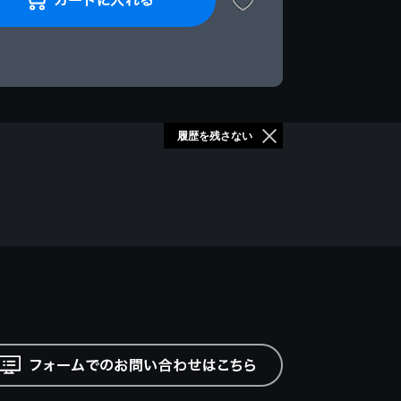
履歴を残さない