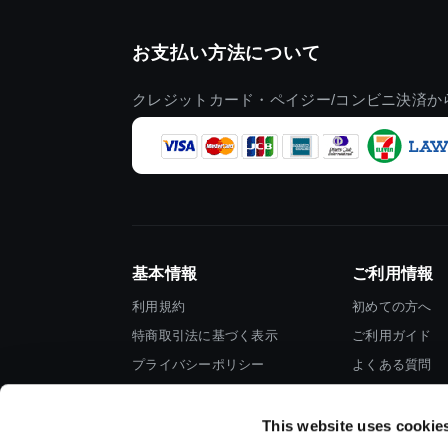
お支払い方法について
クレジットカード・ペイジー/コンビニ決済か
基本情報
ご利用情報
利用規約
初めての方へ
特商取引法に基づく表示
ご利用ガイド
プライバシーポリシー
よくある質問
Cookieポリシー
お問い合わせ
会社情報
This website uses cookie