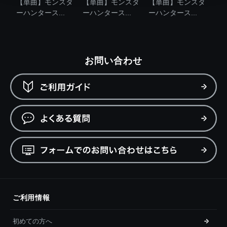
【単曲】モンスタ
【単曲】モンスタ
【単曲】モンスタ
ーハンタース...
ーハンタース...
ーハンタース...
お問い合わせ
ご利用情報
初めての方へ