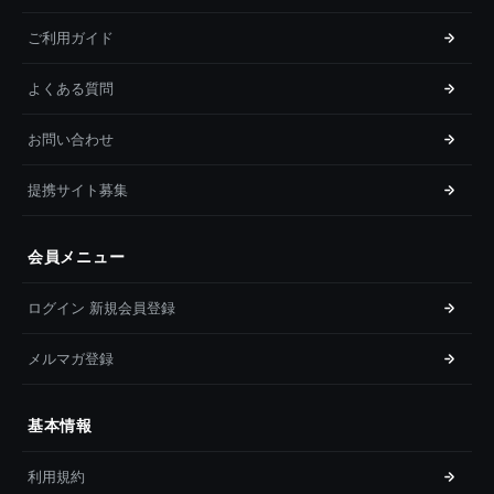
ご利用ガイド
よくある質問
お問い合わせ
提携サイト募集
会員メニュー
ログイン 新規会員登録
メルマガ登録
基本情報
利用規約