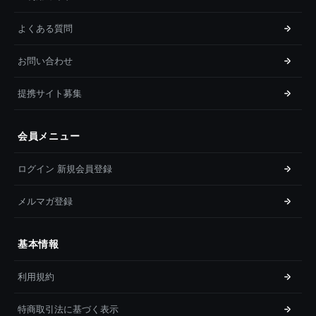
よくある質問
お問い合わせ
提携サイト募集
会員メニュー
ログイン 新規会員登録
メルマガ登録
基本情報
利用規約
特商取引法に基づく表示