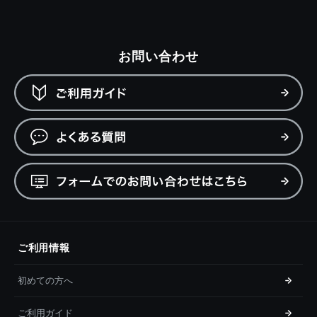
お問い合わせ
ご利用情報
初めての方へ
ご利用ガイド