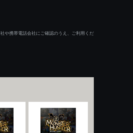
会社や携帯電話会社にご確認のうえ、ご利用くだ