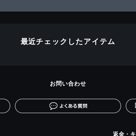
最近チェックしたアイテム
お問い合わせ
返金・キ