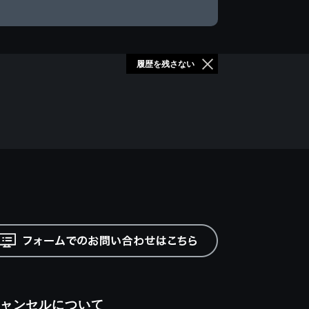
履歴を残さない
ャンセルについて