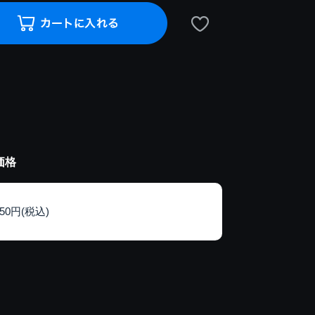
価格
150円(税込)