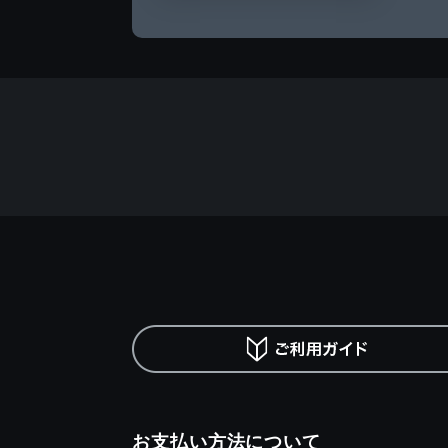
お支払い方法について