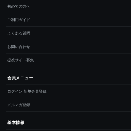
初めての方へ
ご利用ガイド
よくある質問
お問い合わせ
提携サイト募集
会員メニュー
ログイン 新規会員登録
メルマガ登録
基本情報