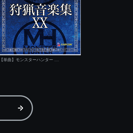
【単曲】モンスターハンター ....