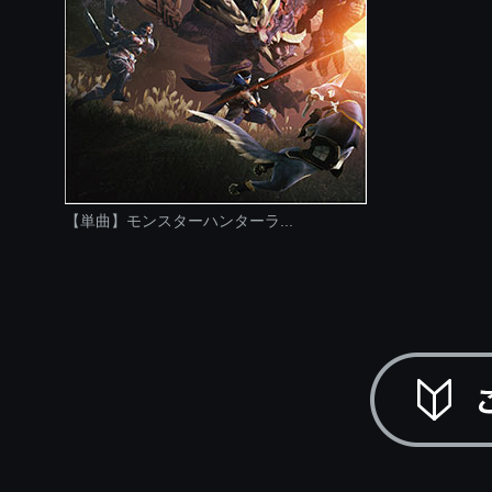
【単曲】モンスターハンターラ...