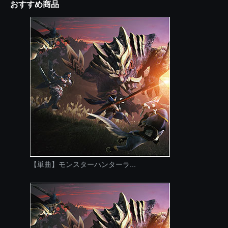
おすすめ商品
【単曲】モンスターハンターラ...