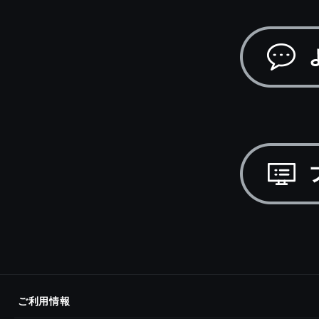
ご利用情報