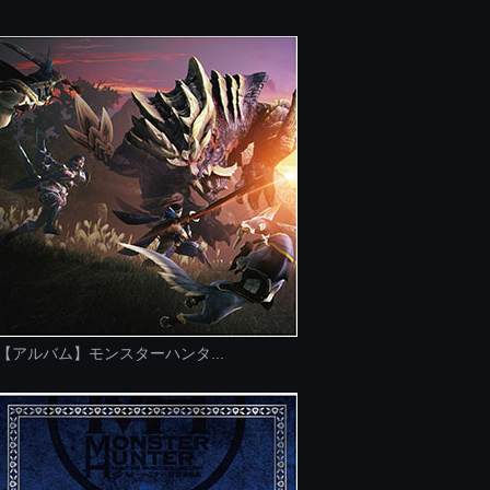
【アルバム】モンスターハンタ...