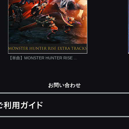
【単曲】MONSTER HUNTER RISE ...
お問い合わせ