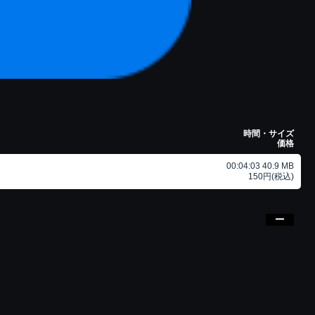
時間・サイズ
価格
00:04:03 40.9 MB
150円(税込)