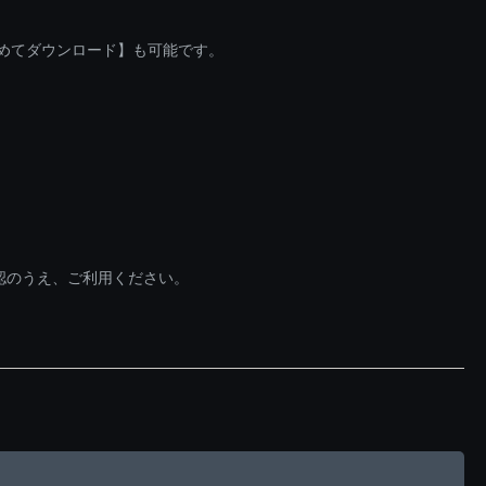
とめてダウンロード】も可能です。
認のうえ、ご利用ください。