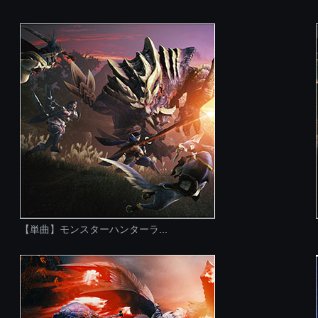
【単曲】モンスターハンターラ...