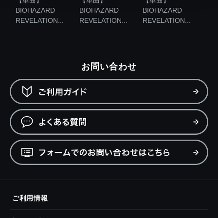
【単曲】
【単曲】
【単曲】
BIOHAZARD
BIOHAZARD
BIOHAZARD
REVELATION...
REVELATION...
REVELATION...
お問い合わせ
ご利用情報