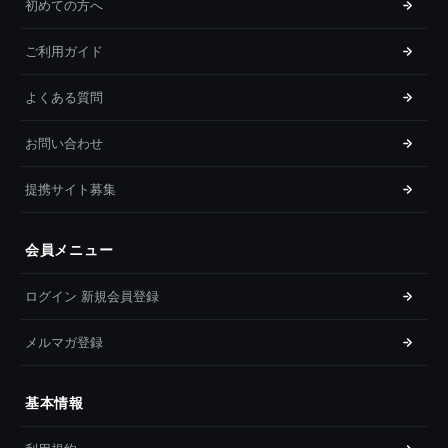
初めての方へ
ご利用ガイド
よくある質問
お問い合わせ
提携サイト募集
会員メニュー
ログイン 新規会員登録
メルマガ登録
基本情報