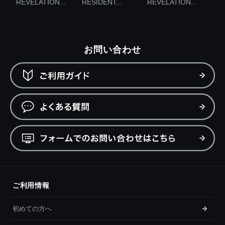
REVELATION...
RESIDENT...
REVELATION...
お問い合わせ
ご利用情報
初めての方へ