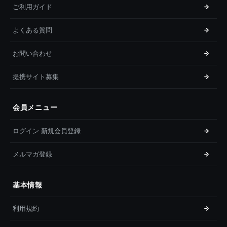
ご利用ガイド
よくある質問
お問い合わせ
提携サイト募集
会員メニュー
ログイン 新規会員登録
メルマガ登録
基本情報
利用規約