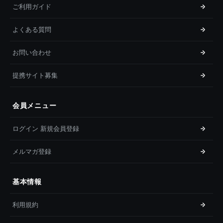
ご利用ガイド
よくある質問
お問い合わせ
提携サイト募集
会員メニュー
ログイン 新規会員登録
メルマガ登録
基本情報
利用規約