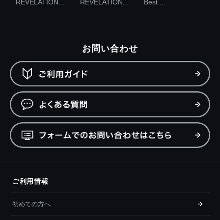
REVELATION...
REVELATION...
Best ...
お問い合わせ
ご利用情報
初めての方へ