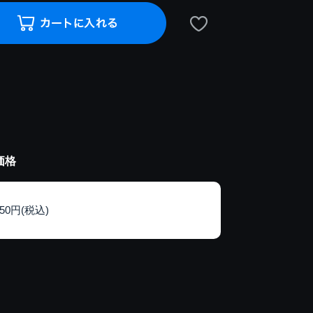
価格
150円(税込)