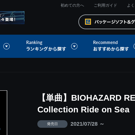
初めての方へ
ご利用ガイド
よく
【単曲】BIOHAZARD REVE
Collection Ride on Sea
2021/07/28 ～
発売日