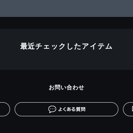
最近チェックしたアイテム
お問い合わせ