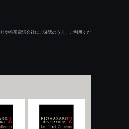
会社や携帯電話会社にご確認のうえ、ご利用くだ