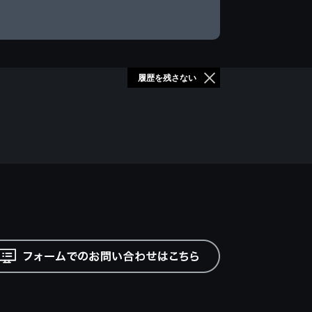
履歴を残さない