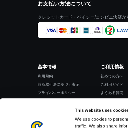
お支払い方法について
クレジットカード・ペイジー/コンビニ決済か
基本情報
ご利用情報
利用規約
初めての方へ
特商取引法に基づく表示
ご利用ガイド
プライバシーポリシー
よくある質問
Cookieポリシー
お問い合わせ
会社情報
This website uses cookie
We use cookies to personal
traffic. We also share info