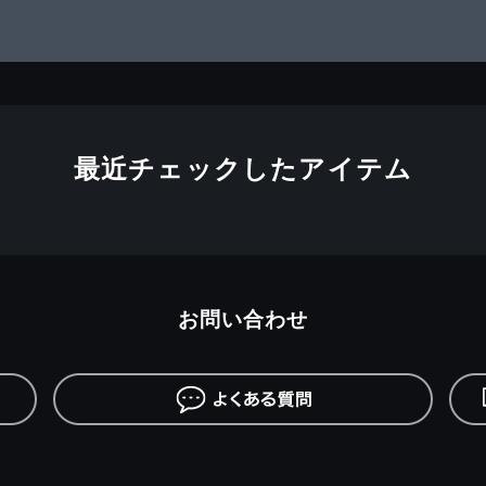
最近チェックしたアイテム
お問い合わせ