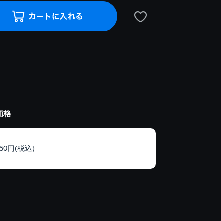
価格
150円(税込)