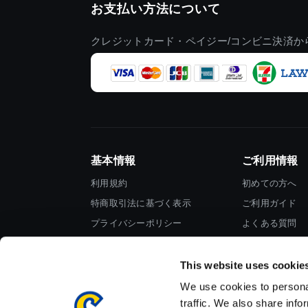
お支払い方法について
クレジットカード・ペイジー/コンビニ決済か
基本情報
ご利用情報
利用規約
初めての方へ
特商取引法に基づく表示
ご利用ガイド
プライバシーポリシー
よくある質問
Cookieポリシー
お問い合わせ
会社情報
This website uses cookie
We use cookies to personal
traffic. We also share info