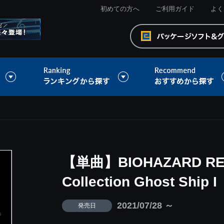
初めての方へ
ご利用ガイド
よく
【単曲】BIOHAZARD REVE
Collection Ghost Ship I
2021/07/28 ～
発売日