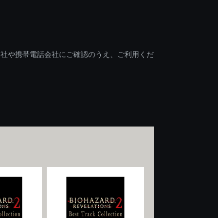
会社や携帯電話会社にご確認のうえ、ご利用くだ