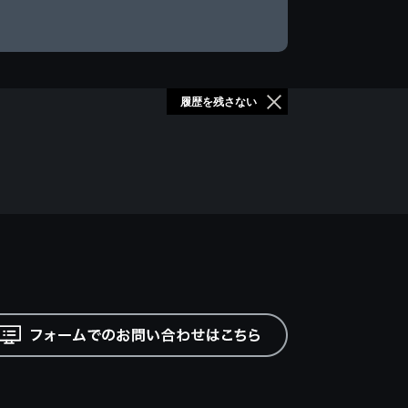
履歴を残さない