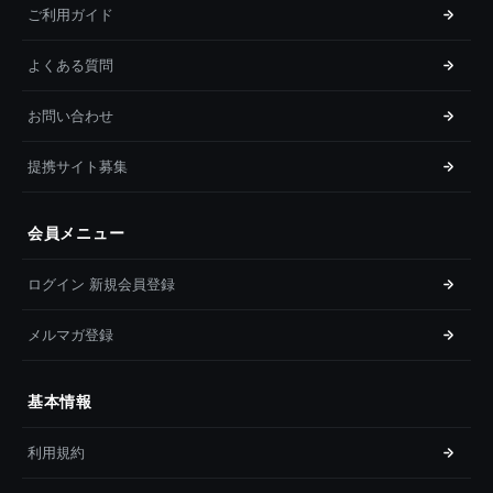
ご利用ガイド
よくある質問
お問い合わせ
提携サイト募集
会員メニュー
ログイン 新規会員登録
メルマガ登録
基本情報
利用規約