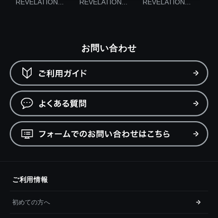
REVELATION...
REVELATION...
REVELATION...
お問い合わせ
ご利用情報
初めての方へ