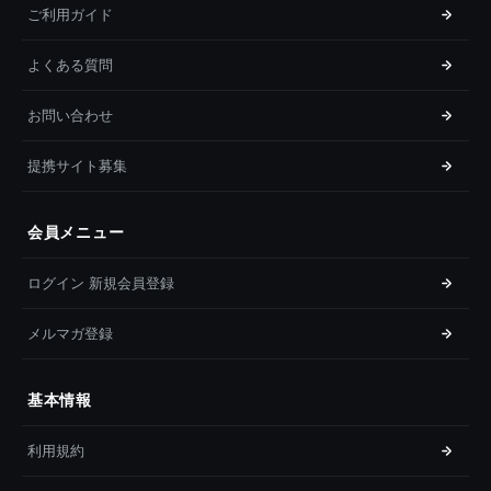
ご利用ガイド
よくある質問
お問い合わせ
提携サイト募集
会員メニュー
ログイン 新規会員登録
メルマガ登録
基本情報
利用規約