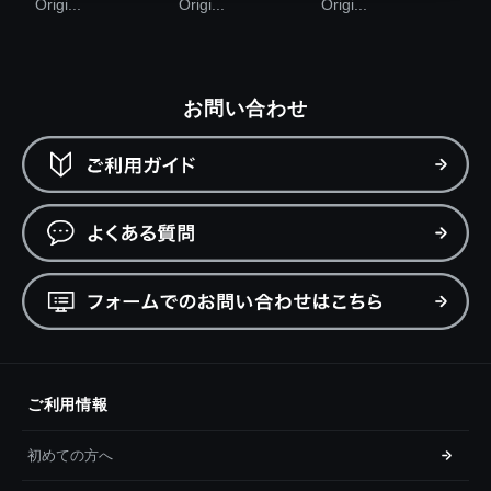
Origi...
Origi...
Origi...
お問い合わせ
ご利用情報
初めての方へ