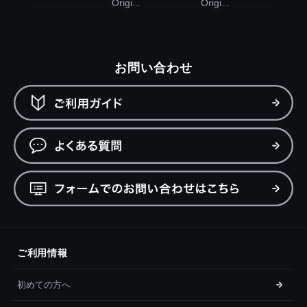
Origi...
Origi...
お問い合わせ
ご利用情報
初めての方へ