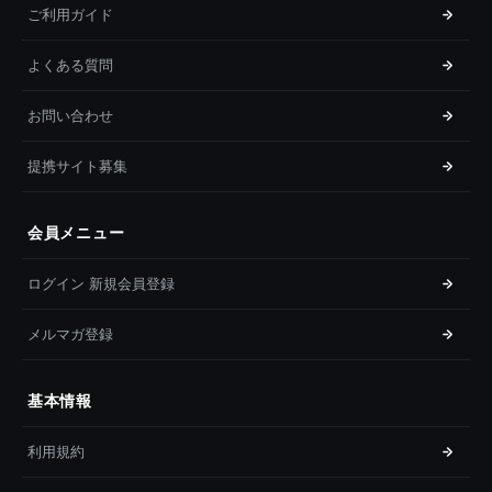
ご利用ガイド
よくある質問
お問い合わせ
提携サイト募集
会員メニュー
ログイン 新規会員登録
メルマガ登録
基本情報
利用規約