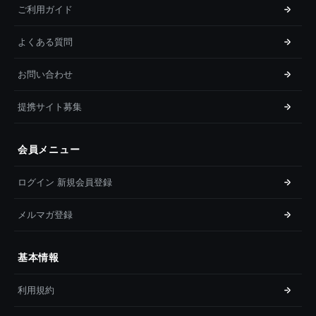
ご利用ガイド
よくある質問
お問い合わせ
提携サイト募集
会員メニュー
ログイン 新規会員登録
メルマガ登録
基本情報
利用規約