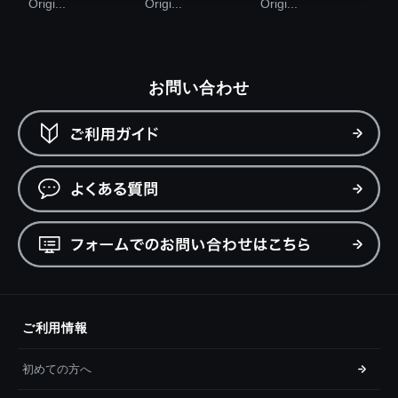
Origi...
Origi...
Origi...
お問い合わせ
ご利用情報
初めての方へ