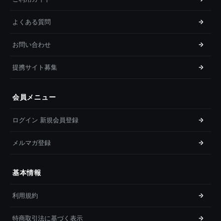
よくある質問
お問い合わせ
提携サイト募集
会員メニュー
ログイン 新規会員登録
メルマガ登録
基本情報
利用規約
特商取引法に基づく表示