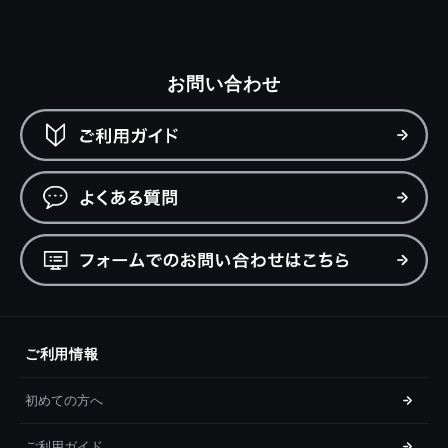
お問い合わせ
ご利用情報
初めての方へ
ご利用ガイド