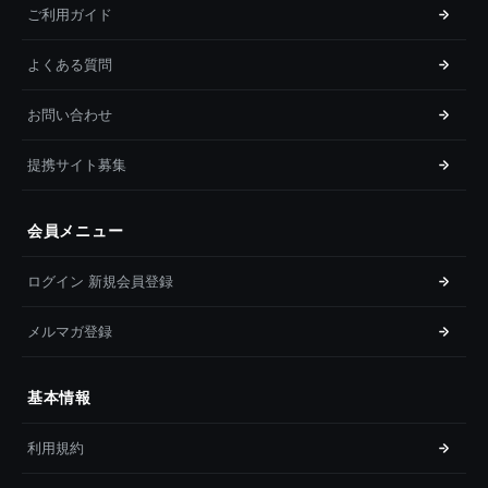
ご利用ガイド
よくある質問
お問い合わせ
提携サイト募集
会員メニュー
ログイン 新規会員登録
メルマガ登録
基本情報
利用規約