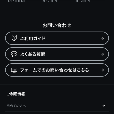
RESIDENT...
RESIDENT...
RESIDENT...
お問い合わせ
ご利用情報
初めての方へ