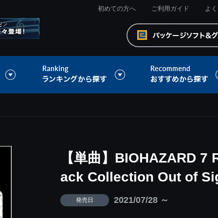
初めての方へ
ご利用ガイド
よく
【単曲】BIOHAZARD 7 RES
ack Collection Out of Si
2021/07/28 ～
発売日