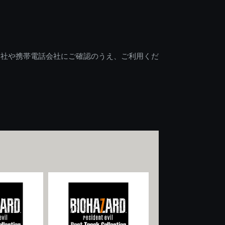
会社や携帯電話会社にご確認のうえ、ご利用くだ