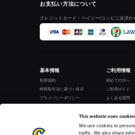
お支払い方法について
クレジットカード・ペイジー/コンビニ決済か
基本情報
ご利用情報
利用規約
初めての方へ
特商取引法に基づく表示
ご利用ガイド
プライバシーポリシー
よくある質問
Cookieポリシー
お問い合わせ
会社情報
This website uses cookie
We use cookies to personal
traffic. We also share info