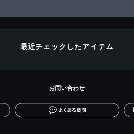
最近チェックしたアイテム
お問い合わせ