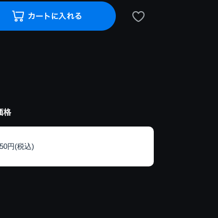
価格
150円(税込)