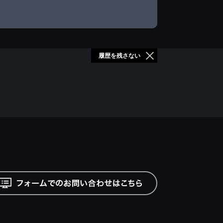
履歴を残さない