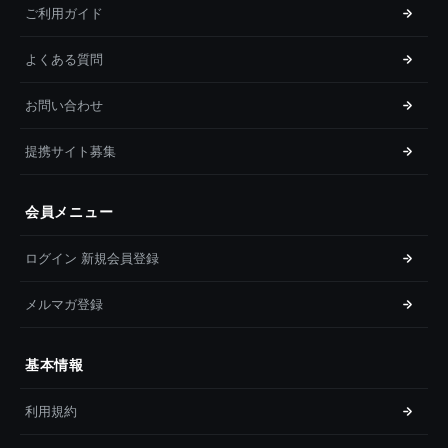
ご利用ガイド
よくある質問
お問い合わせ
提携サイト募集
会員メニュー
ログイン 新規会員登録
メルマガ登録
基本情報
利用規約