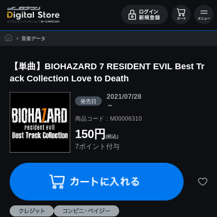
>
音楽データ
【単曲】BIOHAZARD 7 RESIDENT EVIL Best Tr
ack Collection Love to Death
2021/07/28
発売日
～
商品コード：M00006310
150円
(税込)
7ポイント付与