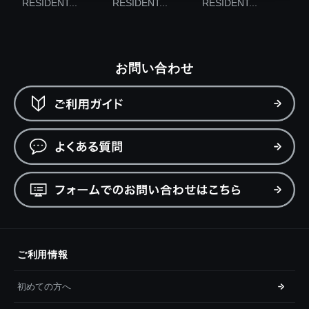
RESIDENT...
RESIDENT...
RESIDENT...
お問い合わせ
ご利用情報
初めての方へ