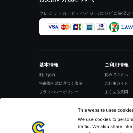
クレジットカード・ペイジー/コンビニ決済か
基本情報
ご利用情報
利用規約
初めての方へ
特商取引法に基づく表示
ご利用ガイド
プライバシーポリシー
よくある質問
Cookieポリシー
お問い合わせ
会社情報
This website uses cookie
We use cookies to personal
traffic. We also share info