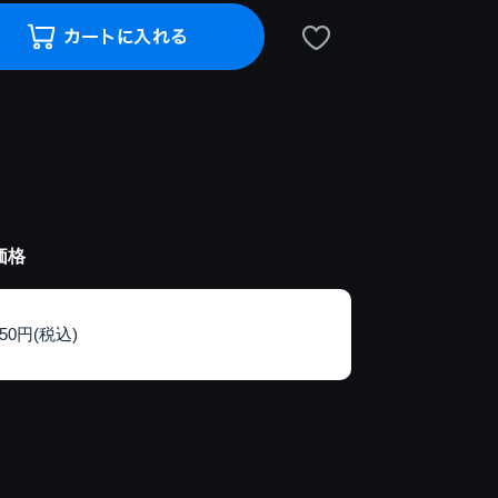
価格
150円(税込)