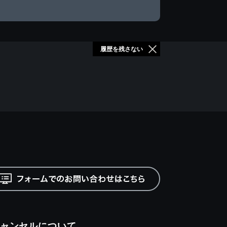
履歴を残さない
ャンセルについて