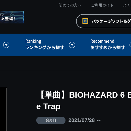
初めての方へ
ご利用ガイド
よく
【単曲】BIOHAZARD 6 Best
e Trap
2021/07/28 ～
発売日