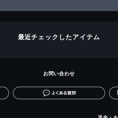
最近チェックしたアイテム
お問い合わせ
返金・キ