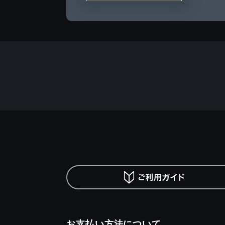
お支払い方法について