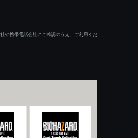
会社や携帯電話会社にご確認のうえ、ご利用くだ