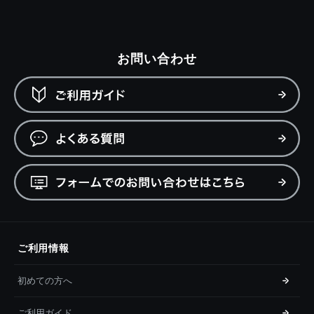
お問い合わせ
ご利用情報
初めての方へ
ご利用ガイド