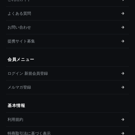
よくある質問
お問い合わせ
提携サイト募集
会員メニュー
ログイン 新規会員登録
メルマガ登録
基本情報
利用規約
特商取引法に基づく表示