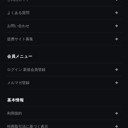
よくある質問
お問い合わせ
提携サイト募集
会員メニュー
ログイン 新規会員登録
メルマガ登録
基本情報
利用規約
特商取引法に基づく表示