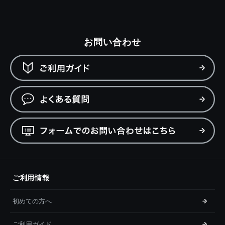
お問い合わせ
ご利用情報
初めての方へ
ご利用ガイド