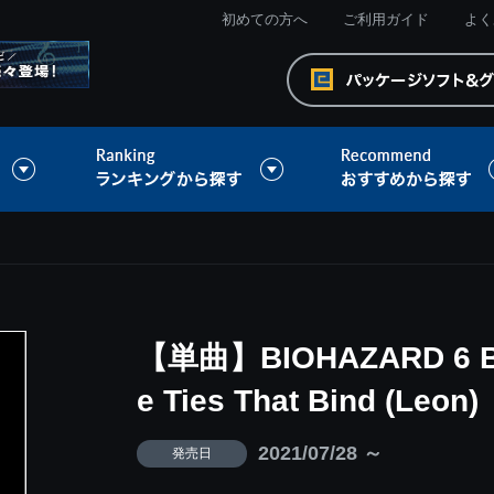
初めての方へ
ご利用ガイド
よく
【単曲】BIOHAZARD 6 Best
e Ties That Bind (Leon)
2021/07/28 ～
発売日