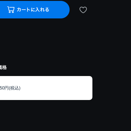
価格
150円(税込)