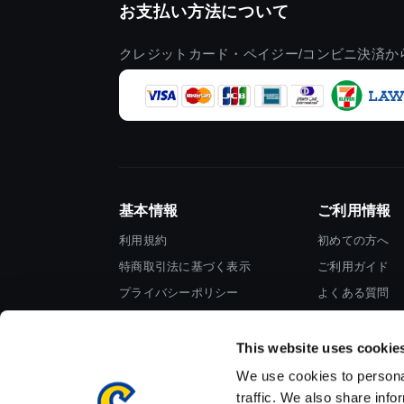
お支払い方法について
クレジットカード・ペイジー/コンビニ決済か
基本情報
ご利用情報
利用規約
初めての方へ
特商取引法に基づく表示
ご利用ガイド
プライバシーポリシー
よくある質問
Cookieポリシー
お問い合わせ
会社情報
This website uses cookie
We use cookies to personal
traffic. We also share info