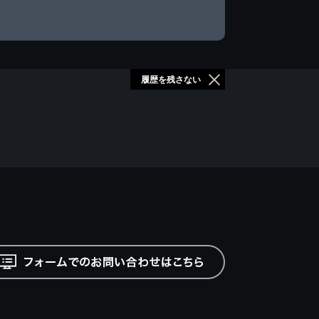
履歴を残さない