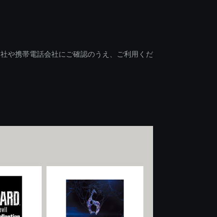
会社や携帯電話会社にご確認のうえ、ご利用くだ