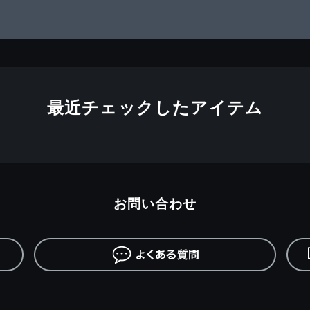
最近チェックしたアイテム
お問い合わせ