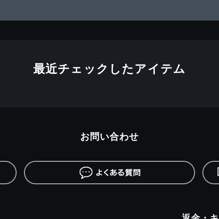
最近チェックしたアイテム
お問い合わせ
返金・キ