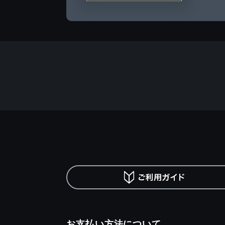
お支払い方法について