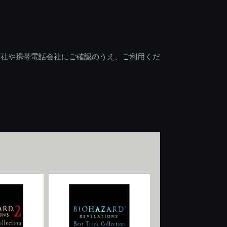
会社や携帯電話会社にご確認のうえ、ご利用くだ