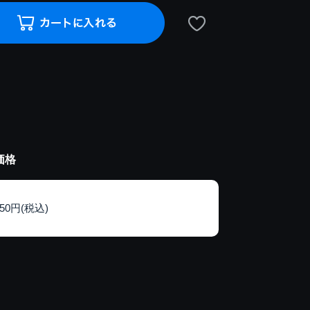
価格
150円(税込)