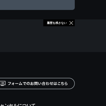
履歴を残さない
ャンセルについて