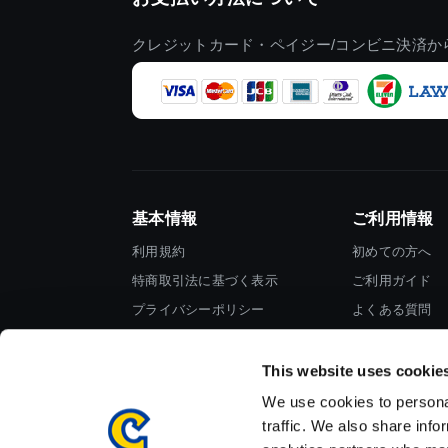
クレジットカード・ペイジー/コンビニ決済か
基本情報
ご利用情報
利用規約
初めての方へ
特商取引法に基づく表示
ご利用ガイド
プライバシーポリシー
よくある質問
Cookieポリシー
お問い合わせ
会社情報
This website uses cookie
We use cookies to personal
traffic. We also share info