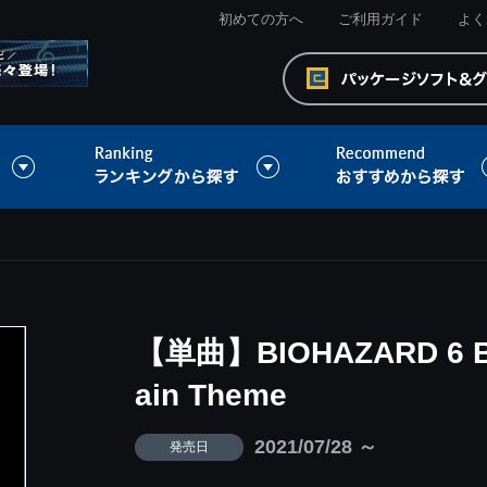
初めての方へ
ご利用ガイド
よく
【単曲】BIOHAZARD 6 Best
ain Theme
2021/07/28 ～
発売日