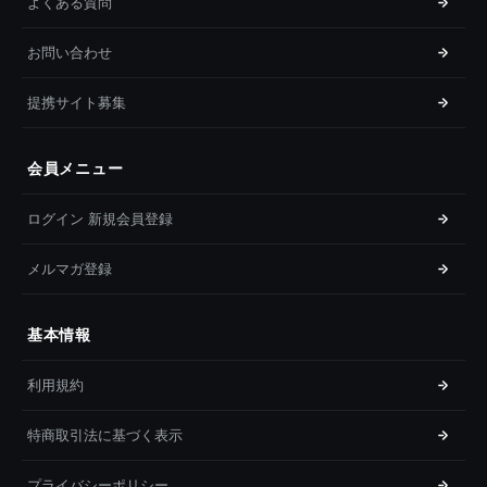
よくある質問
お問い合わせ
提携サイト募集
会員メニュー
ログイン 新規会員登録
メルマガ登録
基本情報
利用規約
特商取引法に基づく表示
プライバシーポリシー