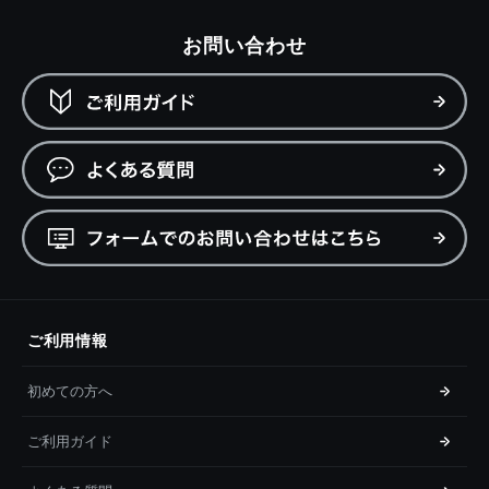
お問い合わせ
ご利用情報
初めての方へ
ご利用ガイド