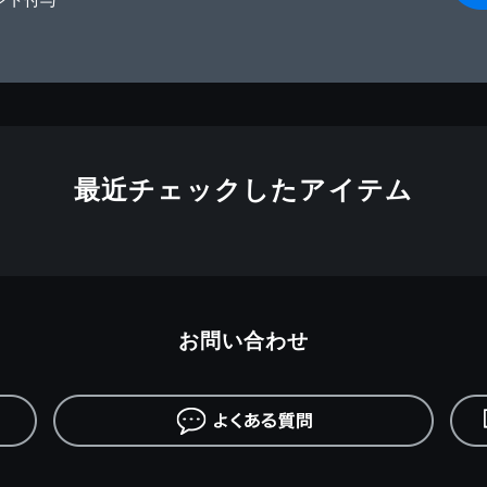
最近チェックしたアイテム
お問い合わせ