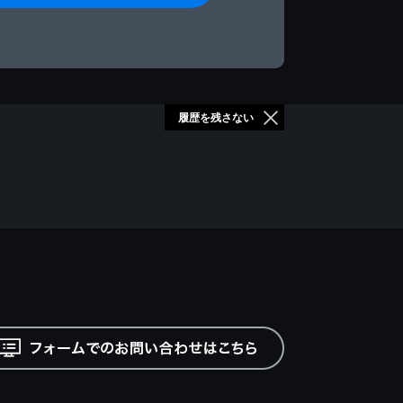
履歴を残さない