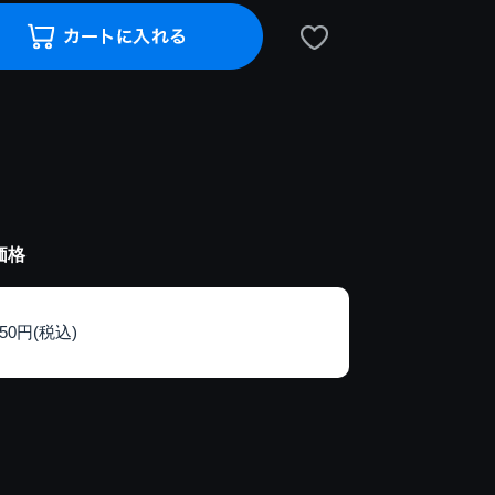
価格
150円(税込)