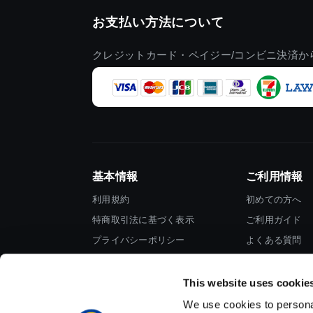
お支払い方法について
クレジットカード・ペイジー/コンビニ決済か
基本情報
ご利用情報
利用規約
初めての方へ
特商取引法に基づく表示
ご利用ガイド
プライバシーポリシー
よくある質問
Cookieポリシー
お問い合わせ
会社情報
This website uses cookie
We use cookies to personal