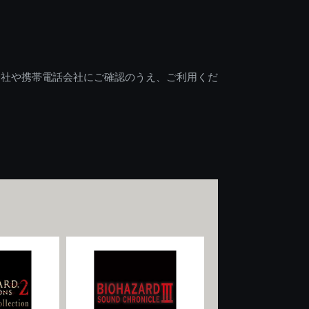
会社や携帯電話会社にご確認のうえ、ご利用くだ