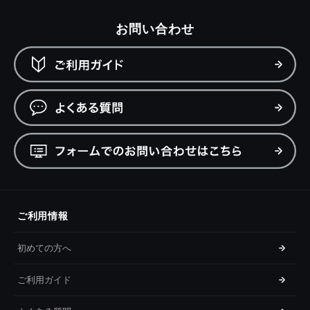
お問い合わせ
ご利用情報
初めての方へ
ご利用ガイド