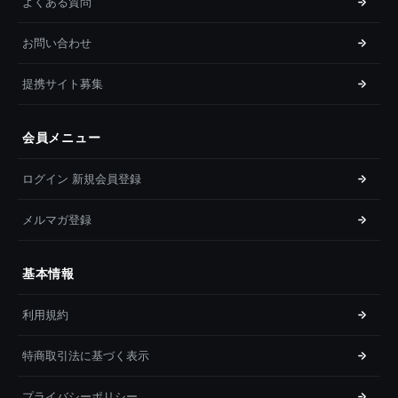
よくある質問
お問い合わせ
提携サイト募集
会員メニュー
ログイン 新規会員登録
メルマガ登録
基本情報
利用規約
特商取引法に基づく表示
プライバシーポリシー