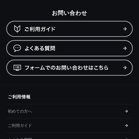
お問い合わせ
ご利用情報
初めての方へ
ご利用ガイド