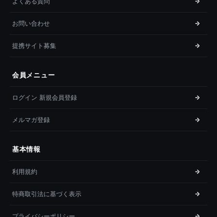
よくある質問
お問い合わせ
提携サイト募集
会員メニュー
ログイン 新規会員登録
メルマガ登録
基本情報
利用規約
特商取引法に基づく表示
プライバシーポリシー