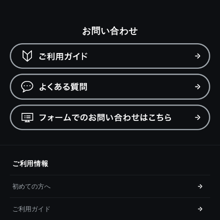
お問い合わせ
ご利用情報
初めての方へ
ご利用ガイド