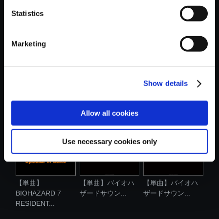
おすすめ商品
Statistics
Marketing
Show details
【単曲】バイオハ
【単曲】バイオハ
【単曲】バイオハ
ザードサウン...
ザードサウン...
ザードサウン...
Allow all cookies
Use necessary cookies only
【単曲】
【単曲】バイオハ
【単曲】バイオハ
BIOHAZARD 7
ザードサウン...
ザードサウン...
RESIDENT...