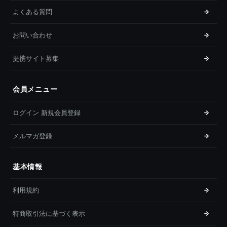
よくある質問
お問い合わせ
提携サイト募集
会員メニュー
ログイン 新規会員登録
メルマガ登録
基本情報
利用規約
特商取引法に基づく表示