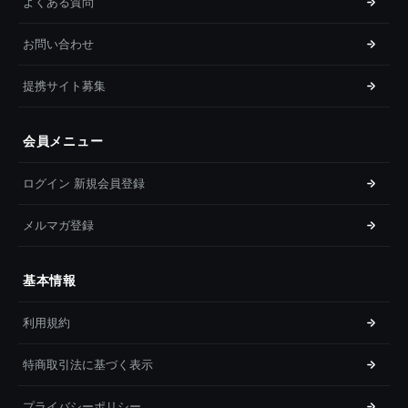
よくある質問
お問い合わせ
提携サイト募集
会員メニュー
ログイン 新規会員登録
メルマガ登録
基本情報
利用規約
特商取引法に基づく表示
プライバシーポリシー