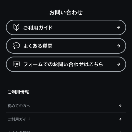
お問い合わせ
ご利用情報
初めての方へ
ご利用ガイド