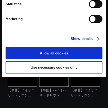
Statistics
おすすめ商品
Marketing
Show details
【単曲】バイオハ
【単曲】バイオハ
【単曲】バイオハ
ザードサウン...
ザードサウン...
ザードサウン...
Allow all cookies
Use necessary cookies only
【単曲】バイオハ
【単曲】バイオハ
【単曲】バイオハ
ザードサウン...
ザードサウン...
ザードサウン...