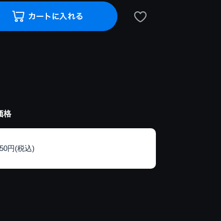
価格
150円(税込)