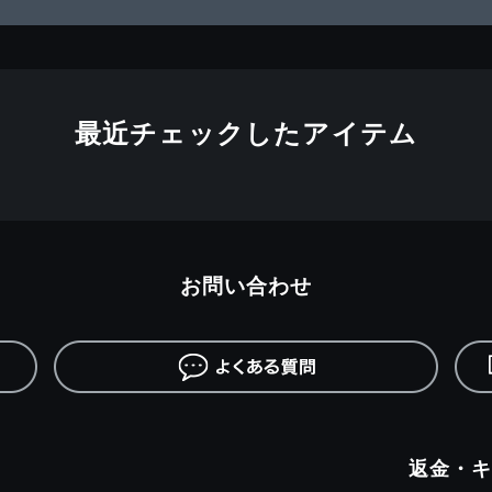
最近チェックしたアイテム
お問い合わせ
返金・キ