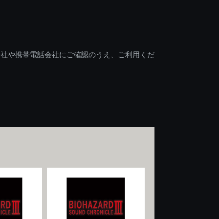
会社や携帯電話会社にご確認のうえ、ご利用くだ