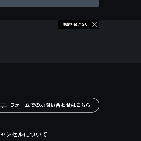
履歴を残さない
ャンセルについて