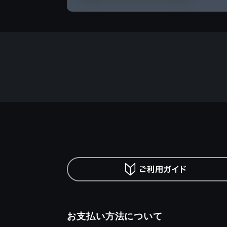
お支払い方法について