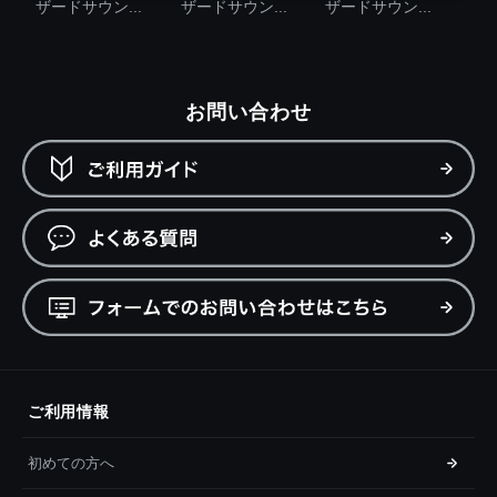
ザードサウン...
ザードサウン...
ザードサウン...
お問い合わせ
ご利用情報
初めての方へ