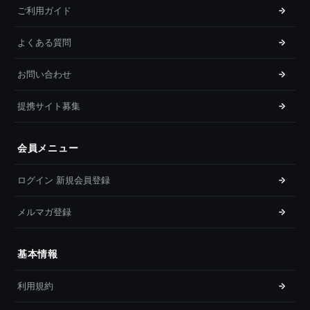
ご利用ガイド
よくある質問
お問い合わせ
提携サイト募集
会員メニュー
ログイン 新規会員登録
メルマガ登録
基本情報
利用規約