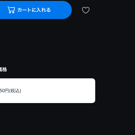
価格
150円(税込)