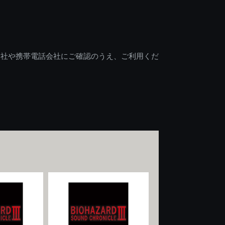
会社や携帯電話会社にご確認のうえ、ご利用くだ