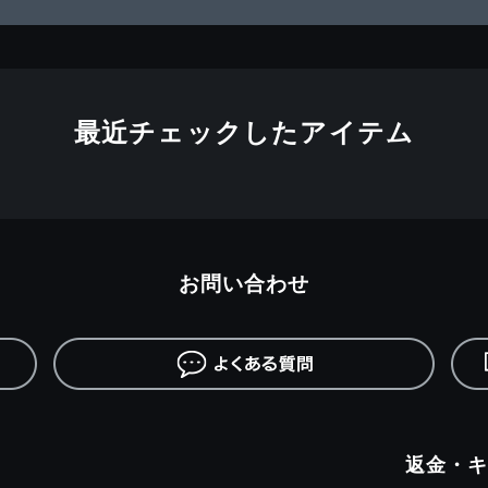
最近チェックしたアイテム
お問い合わせ
返金・キ