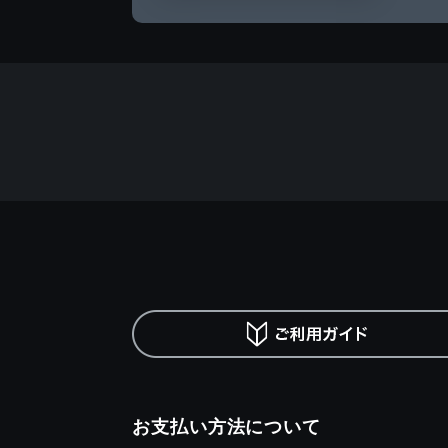
お支払い方法について