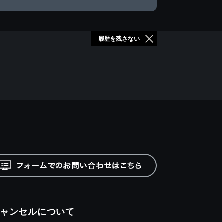
履歴を残さない
ャンセルについて